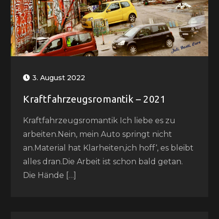
3. August 2022
Kraftfahrzeugsromantik – 2021
Kraftfahrzeugsromantik Ich liebe es zu
arbeiten.Nein, mein Auto springt nicht
an.Material hat Klarheiten,ich hoff‘, es bleibt
alles dran.Die Arbeit ist schon bald getan.
Die Hände […]