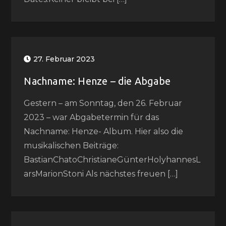
27. Februar 2023
Nachname: Henze – die Abgabe
Gestern – am Sonntag, den 26. Februar
2023 – war Abgabetermin für das
Nachname: Henze- Album. Hier also die
musikalischen Beiträge:
BastianChatoChristianeGünterHolyhannesL
arsMarionStoni Als nächstes freuen […]