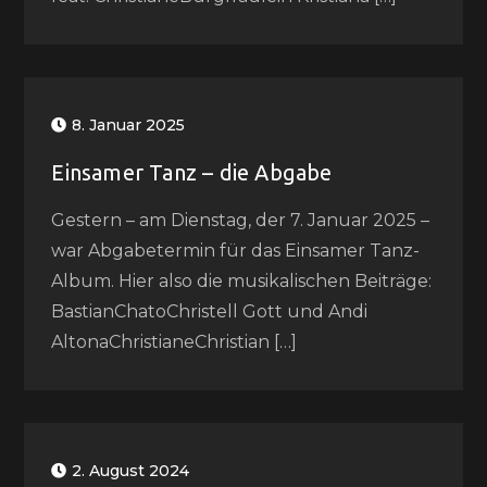
8. Januar 2025
Einsamer Tanz – die Abgabe
Gestern – am Dienstag, der 7. Januar 2025 –
war Abgabetermin für das Einsamer Tanz-
Album. Hier also die musikalischen Beiträge:
BastianChatoChristell Gott und Andi
AltonaChristianeChristian […]
2. August 2024