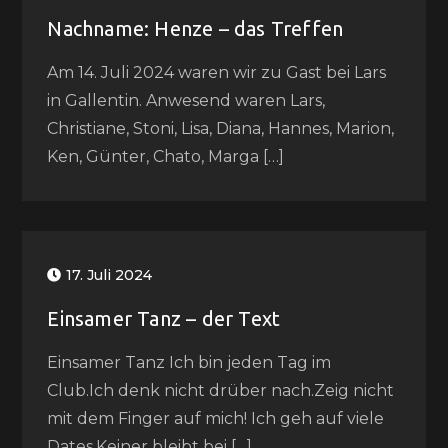
Nachname: Henze – das Treffen
Am 14. Juli 2024 waren wir zu Gast bei Lars
in Gallentin. Anwesend waren Lars,
Christiane, Stoni, Lisa, Diana, Hannes, Marion,
Ken, Günter, Chato, Marga […]
17. Juli 2024
Einsamer Tanz – der Text
Einsamer Tanz Ich bin jeden Tag im
Club.Ich denk nicht drüber nach.Zeig nicht
mit dem Finger auf mich! Ich geh auf viele
Dates.Keiner bleibt bei […]