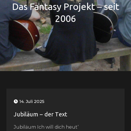
Das Fantasy Projekt – seit
2006
14. Juli 2025
Jubiläum – der Text
Jubiläum Ich will dich heut‘