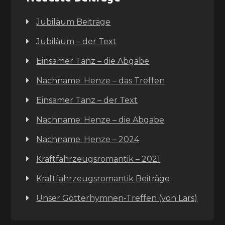
Jubiläum Beiträge
Jubiläum – der Text
Einsamer Tanz – die Abgabe
Nachname: Henze – das Treffen
Einsamer Tanz – der Text
Nachname: Henze – die Abgabe
Nachname: Henze – 2024
Kraftfahrzeugsromantik – 2021
Kraftfahrzeugsromantik Beiträge
Unser Götterhymnen-Treffen (von Lars)