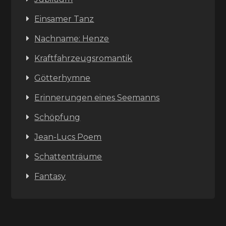
Einsamer Tanz
Nachname: Henze
Kraftfahrzeugsromantik
Götterhymne
Erinnerungen eines Seemanns
Schöpfung
Jean-Lucs Poem
Schattenträume
Fantasy