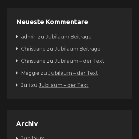
Neueste Kommentare
admin
zu
Jubiläum Beiträge
Christiane
zu
Jubiläum Beiträge
Christiane
zu
Jubiläum – der Text
Maggie
zu
Jubiläum – der Text
Juli
zu
Jubiläum – der Text
Archiv
Jubiläum