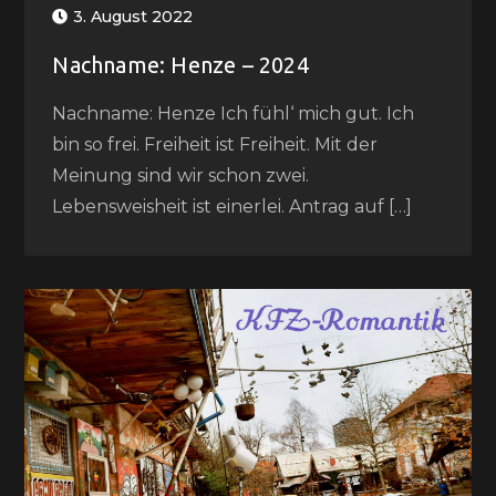
3. August 2022
Nachname: Henze – 2024
Nachname: Henze Ich fühl‘ mich gut. Ich
bin so frei. Freiheit ist Freiheit. Mit der
Meinung sind wir schon zwei.
Lebensweisheit ist einerlei. Antrag auf […]